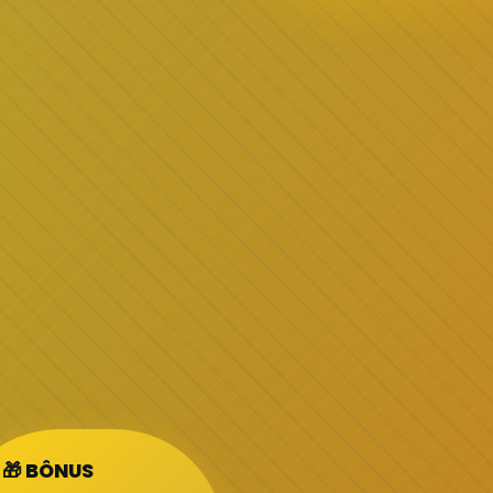
🎁 BÔNUS