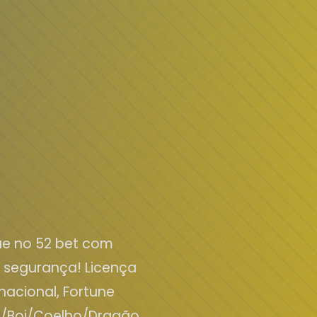
e no 52 bet com
l segurança! Licença
rnacional, Fortune
r/Boi/Coelho/Dragão,