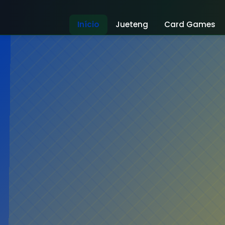
Início
Jueteng
Card Games