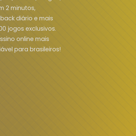
em 2 minutos,
back diário e mais
00 jogos exclusivos.
ssino online mais
ável para brasileiros!