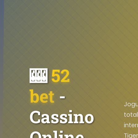
🎰
52
bet
-
Jogu
Cassino
tota
inte
Online
Tige