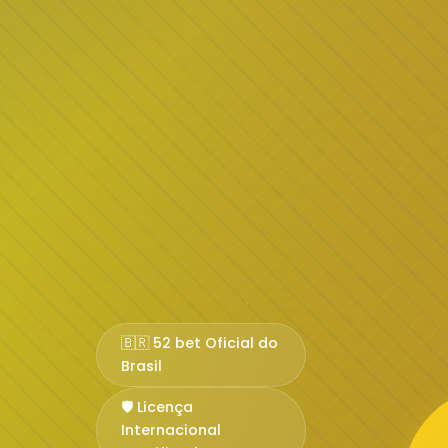
🇧🇷 52 bet Oficial do
Brasil
🛡️ Licença
Internacional