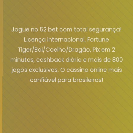
Jogue no 52 bet com total segurança!
Licença internacional, Fortune
Tiger/Boi/Coelho/Dragão, Pix em 2
minutos, cashback diário e mais de 800
jogos exclusivos. O cassino online mais
confiável para brasileiros!