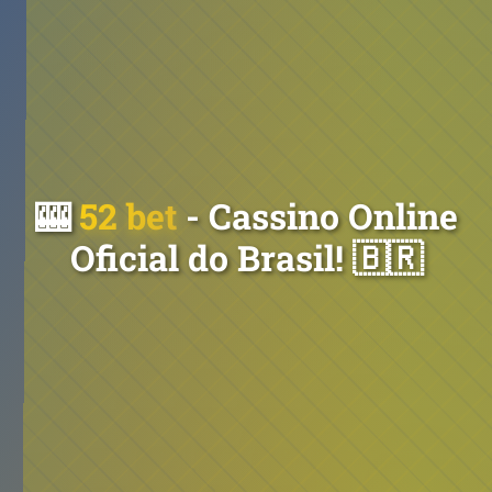
🎰
52 bet
- Cassino Online
Oficial do Brasil! 🇧🇷