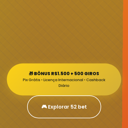
🎁 BÔNUS R$1.500 + 500 GIROS
Pix Grátis • Licença Internacional • Cashback
Diário
🎮 Explorar 52 bet