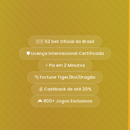
🇧🇷 52 bet Oficial do Brasil
🛡️ Licença Internacional Certificada
⚡ Pix em 2 Minutos
🐅 Fortune Tiger/Boi/Dragão
💰 Cashback de até 20%
🎮 800+ Jogos Exclusivos