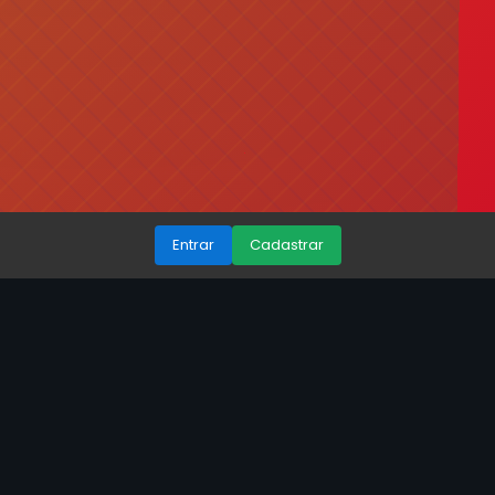
Entrar
Cadastrar