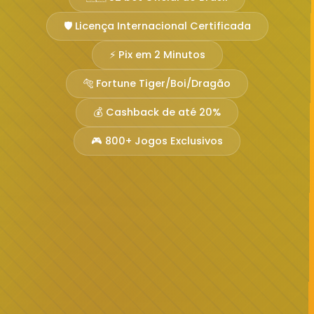
🛡️ Licença Internacional Certificada
⚡ Pix em 2 Minutos
🐅 Fortune Tiger/Boi/Dragão
💰 Cashback de até 20%
🎮 800+ Jogos Exclusivos